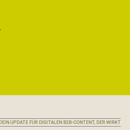
?
EIN UPDATE FÜR DIGITALEN B2B-CONTENT, DER WIRKT