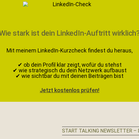
Wie stark ist dein LinkedIn-Auftritt wirklich
Mit meinem LinkedIn-Kurzcheck findest du heraus,
✔ ob dein Profil klar zeigt, wofür du stehst
✔ wie strategisch du dein Netzwerk aufbaust
✔ wie sichtbar du mit deinen Beiträgen bist
Jetzt kostenlos prüfen!
START TALKING NEWSLETTER – D