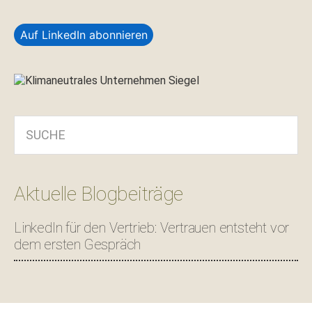
Auf LinkedIn abonnieren
SUCHE
Aktuelle Blogbeiträge
LinkedIn für den Vertrieb: Vertrauen entsteht vor
dem ersten Gespräch