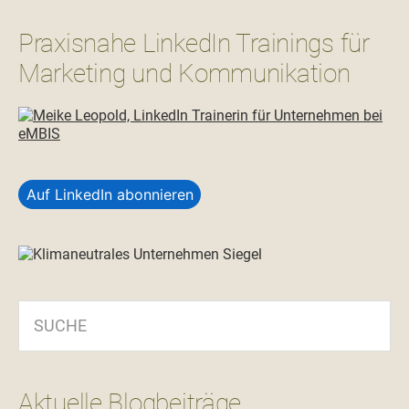
Praxisnahe LinkedIn Trainings für
Marketing und Kommunikation
Auf LinkedIn abonnieren
SUCHE
Aktuelle Blogbeiträge