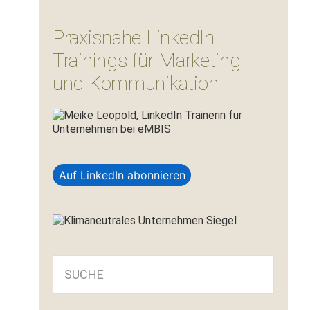
Praxisnahe LinkedIn
Trainings für Marketing
und Kommunikation
Auf LinkedIn abonnieren
SUCHE