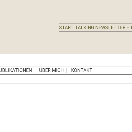
START TALKING NEWSLETTER – D
UBLIKATIONEN
ÜBER MICH
KONTAKT