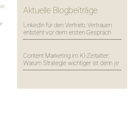
.de
Aktuelle Blogbeiträge
de
LinkedIn für den Vertrieb: Vertrauen
entsteht vor dem ersten Gespräch
Content Marketing im KI-Zeitalter:
Warum Strategie wichtiger ist denn je