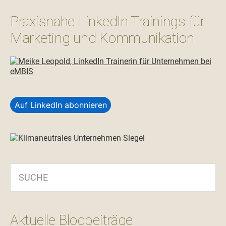
Praxisnahe LinkedIn Trainings für
Marketing und Kommunikation
Auf LinkedIn abonnieren
SUCHE
Aktuelle Blogbeiträge