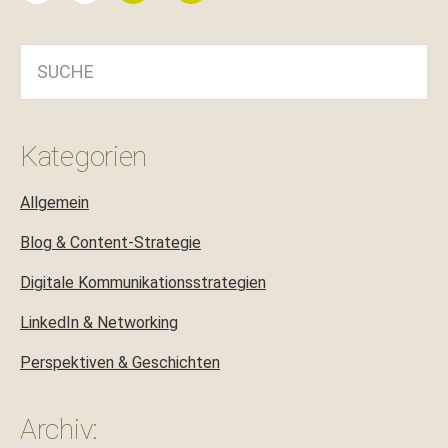
SUCHE
Kategorien
Allgemein
Blog & Content-Strategie
Digitale Kommunikationsstrategien
LinkedIn & Networking
Perspektiven & Geschichten
Archiv: