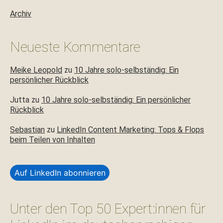
Archiv
Neueste Kommentare
Meike Leopold
zu
10 Jahre solo-selbständig: Ein
persönlicher Rückblick
Jutta
zu
10 Jahre solo-selbständig: Ein persönlicher
Rückblick
Sebastian
zu
LinkedIn Content Marketing: Tops & Flops
beim Teilen von Inhalten
Auf LinkedIn abonnieren
Unter den Top 50 Expert:innen für