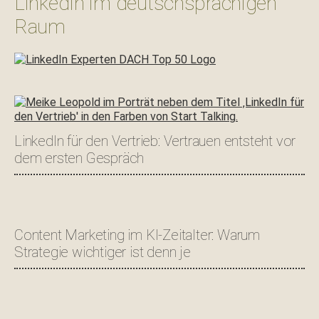
LinkedIn im deutschsprachigen
Raum
LinkedIn für den Vertrieb: Vertrauen entsteht vor
dem ersten Gespräch
Content Marketing im KI-Zeitalter: Warum
Strategie wichtiger ist denn je