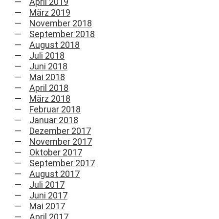
April 2019
März 2019
November 2018
September 2018
August 2018
Juli 2018
Juni 2018
Mai 2018
April 2018
März 2018
Februar 2018
Januar 2018
Dezember 2017
November 2017
Oktober 2017
September 2017
August 2017
Juli 2017
Juni 2017
Mai 2017
April 2017