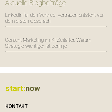
Aktuelle Blogbeiträge
LinkedIn für den Vertrieb: Vertrauen entsteht vor
dem ersten Gespräch
Content Marketing im KI-Zeitalter: Warum
Strategie wichtiger ist denn je
Footer
start:
now
KONTAKT