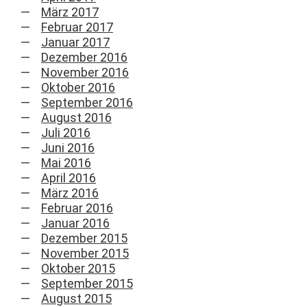
März 2017
Februar 2017
Januar 2017
Dezember 2016
November 2016
Oktober 2016
September 2016
August 2016
Juli 2016
Juni 2016
Mai 2016
April 2016
März 2016
Februar 2016
Januar 2016
Dezember 2015
November 2015
Oktober 2015
September 2015
August 2015