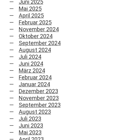
Juni 2025
Mai 2025
April 2025
Februar 2025
November 2024
Oktober 2024
September 2024
August 2024
Juli 2024
Juni 2024
März 2024
Februar 2024
Januar 2024
Dezember 2023
November 2023
September 2023
August 2023
Juli 2023
Juni 2023
Mai 2023
April 2023