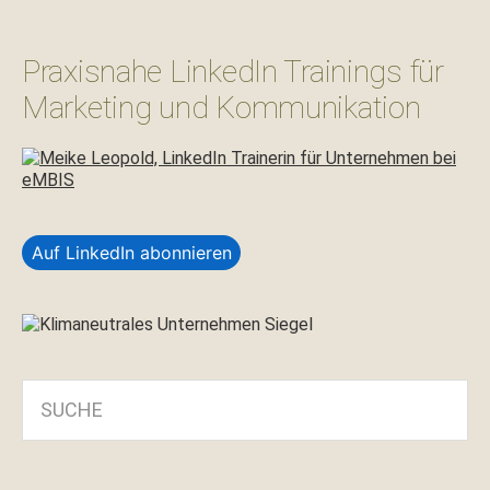
Praxisnahe LinkedIn Trainings für
Marketing und Kommunikation
Auf LinkedIn abonnieren
SUCHE