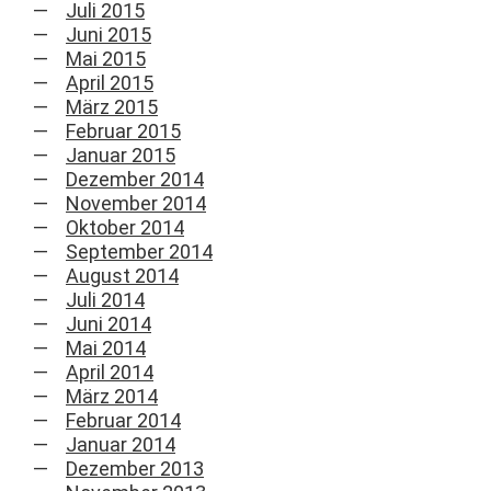
Juli 2015
Juni 2015
Mai 2015
April 2015
März 2015
Februar 2015
Januar 2015
Dezember 2014
November 2014
Oktober 2014
September 2014
August 2014
Juli 2014
Juni 2014
Mai 2014
April 2014
März 2014
Februar 2014
Januar 2014
Dezember 2013