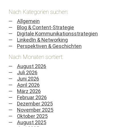
Nach Kategorien suchen:
Allgemein
Blog & Content-Strategie
Digitale Kommunikationsstrategien
LinkedIn & Networking
Perspektiven & Geschichten
Nach Monaten sortiert:
August 2026
Juli 2026
Juni 2026
April 2026
März 2026
Februar 2026
Dezember 2025
November 2025
Oktober 2025
August 2025