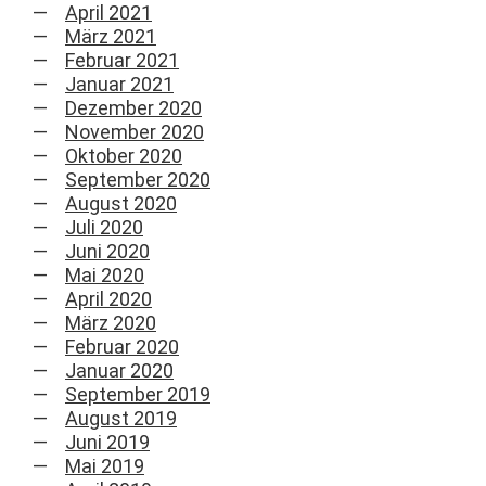
April 2021
März 2021
Februar 2021
Januar 2021
Dezember 2020
November 2020
Oktober 2020
September 2020
August 2020
Juli 2020
Juni 2020
Mai 2020
April 2020
März 2020
Februar 2020
Januar 2020
September 2019
August 2019
Juni 2019
Mai 2019