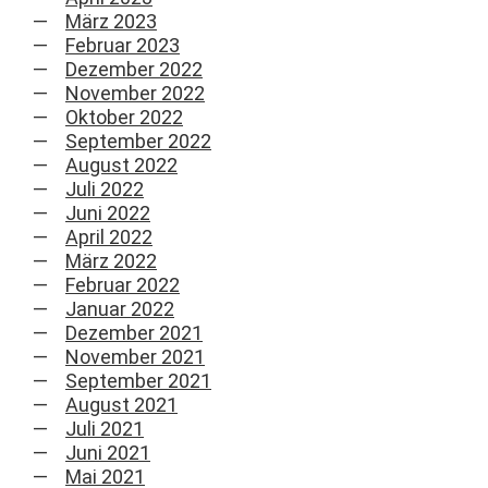
März 2023
Februar 2023
Dezember 2022
November 2022
Oktober 2022
September 2022
August 2022
Juli 2022
Juni 2022
April 2022
März 2022
Februar 2022
Januar 2022
Dezember 2021
November 2021
September 2021
August 2021
Juli 2021
Juni 2021
Mai 2021