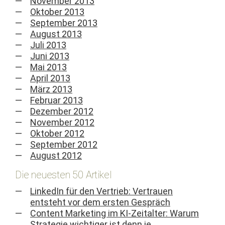
November 2013
Oktober 2013
September 2013
August 2013
Juli 2013
Juni 2013
Mai 2013
April 2013
März 2013
Februar 2013
Dezember 2012
November 2012
Oktober 2012
September 2012
August 2012
Die neuesten 50 Artikel
LinkedIn für den Vertrieb: Vertrauen
entsteht vor dem ersten Gespräch
Content Marketing im KI-Zeitalter: Warum
Strategie wichtiger ist denn je