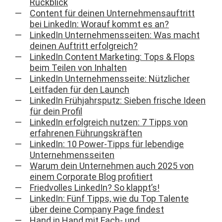
Rückblick
Content für deinen Unternehmensauftritt
bei LinkedIn: Worauf kommt es an?
LinkedIn Unternehmensseiten: Was macht
deinen Auftritt erfolgreich?
LinkedIn Content Marketing: Tops & Flops
beim Teilen von Inhalten
LinkedIn Unternehmensseite: Nützlicher
Leitfaden für den Launch
LinkedIn Frühjahrsputz: Sieben frische Ideen
für dein Profil
LinkedIn erfolgreich nutzen: 7 Tipps von
erfahrenen Führungskräften
LinkedIn: 10 Power-Tipps für lebendige
Unternehmensseiten
Warum dein Unternehmen auch 2025 von
einem Corporate Blog profitiert
Friedvolles LinkedIn? So klappt’s!
LinkedIn: Fünf Tipps, wie du Top Talente
über deine Company Page findest
Hand in Hand mit Fach- und