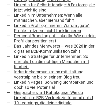
LinkedIn für Selbstständige: 6 Faktoren, die
jetzt wichtig sind
LinkedIn im Unternehmen: Wenn alle
mitmischen, aber niemand führt
LinkedIn Profil optimieren: Warum „gute”
Profile trotzdem nicht funktionieren
Personal Branding auf LinkedIn: Wie du dein
Profil klar positionierst
Das Jahr des Mehrwerts – was 2026 in der
digitalen B2B-Kommunikation zählt
LinkedIn Strategie für Unternehmen: So
erreichst du die richtigen Menschen mit
Klarheit
Industriekommunikation mit Haltung:
voestalpine bleibt seinem Blog treu
LinkedIn Pages: So wenig Sichtbarkeit und
doch so viel Potenzial
Gespräche statt Kaltakquise: Wie du
LinkedIn im B2B‑Vertrieb zielführend nutzt
10 Learnings, die deine digitale