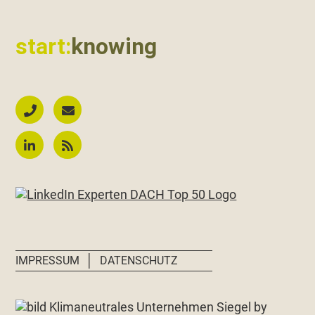
start:
knowing
│
IMPRESSUM
DATENSCHUTZ