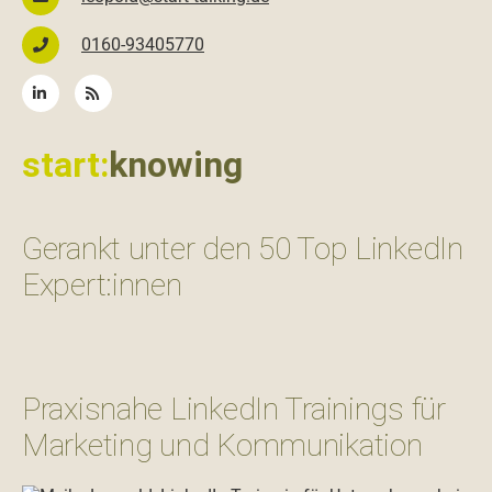
0160-93405770
start:
knowing
Gerankt unter den 50 Top LinkedIn
Expert:innen
Praxisnahe LinkedIn Trainings für
Marketing und Kommunikation