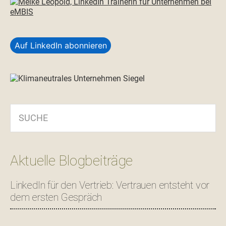
Auf LinkedIn abonnieren
SUCHE
Aktuelle Blogbeiträge
LinkedIn für den Vertrieb: Vertrauen entsteht vor
dem ersten Gespräch