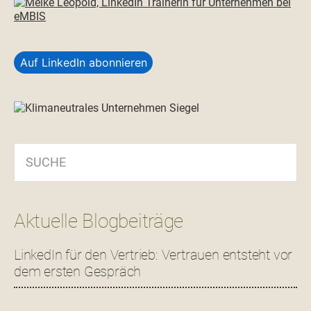
Auf LinkedIn abonnieren
SUCHE
Aktuelle Blogbeiträge
LinkedIn für den Vertrieb: Vertrauen entsteht vor
dem ersten Gespräch