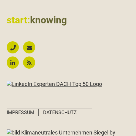
start:
knowing
│
IMPRESSUM
DATENSCHUTZ