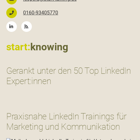
0160-93405770
start:
knowing
Gerankt unter den 50 Top LinkedIn
Expert:innen
Praxisnahe LinkedIn Trainings für
Marketing und Kommunikation