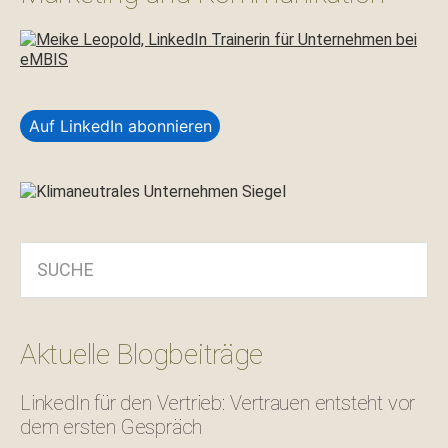
Auf LinkedIn abonnieren
SUCHE
Aktuelle Blogbeiträge
LinkedIn für den Vertrieb: Vertrauen entsteht vor
dem ersten Gespräch