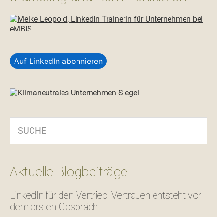
Auf LinkedIn abonnieren
SUCHE
Aktuelle Blogbeiträge
LinkedIn für den Vertrieb: Vertrauen entsteht vor
dem ersten Gespräch