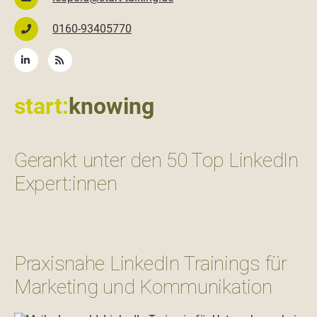
0160-93405770
start:
knowing
Gerankt unter den 50 Top LinkedIn
Expert:innen
Praxisnahe LinkedIn Trainings für
Marketing und Kommunikation