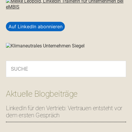
Auf LinkedIn abonnieren
SUCHE
Aktuelle Blogbeiträge
LinkedIn für den Vertrieb: Vertrauen entsteht vor
dem ersten Gespräch