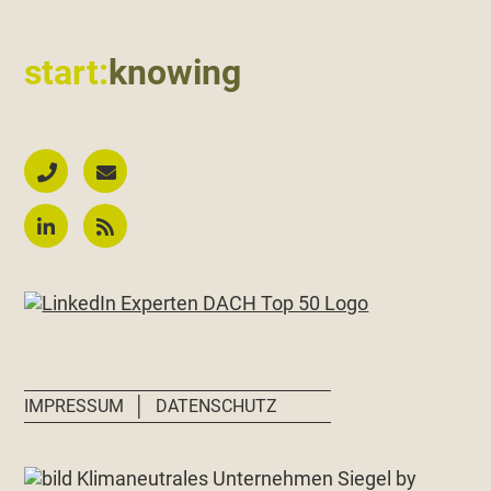
start:
knowing
│
IMPRESSUM
DATENSCHUTZ