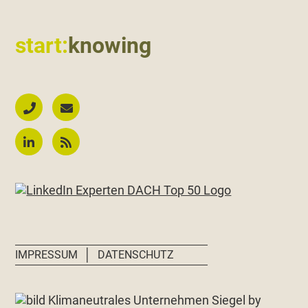
start:
knowing
│
IMPRESSUM
DATENSCHUTZ