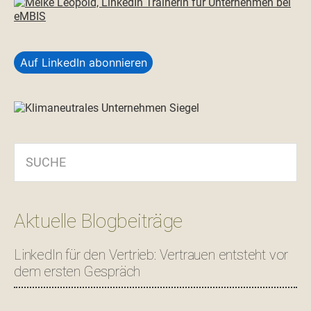
Auf LinkedIn abonnieren
SUCHE
Aktuelle Blogbeiträge
LinkedIn für den Vertrieb: Vertrauen entsteht vor
dem ersten Gespräch