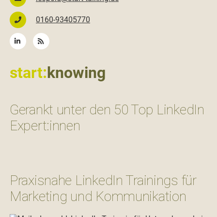
0160-93405770
start:
knowing
Gerankt unter den 50 Top LinkedIn
Expert:innen
Praxisnahe LinkedIn Trainings für
Marketing und Kommunikation