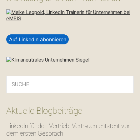
Auf LinkedIn abonnieren
SUCHE
Aktuelle Blogbeiträge
LinkedIn für den Vertrieb: Vertrauen entsteht vor
dem ersten Gespräch