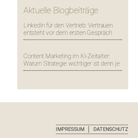
Aktuelle Blogbeiträge
LinkedIn für den Vertrieb: Vertrauen
entsteht vor dem ersten Gespräch
Content Marketing im KI-Zeitalter:
Warum Strategie wichtiger ist denn je
│
IMPRESSUM
DATENSCHUTZ