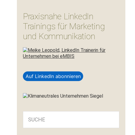
Praxisnahe LinkedIn
Trainings für Marketing
und Kommunikation
Auf LinkedIn abonnieren
SUCHE