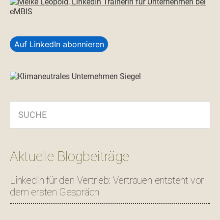
Auf LinkedIn abonnieren
SUCHE
Aktuelle Blogbeiträge
LinkedIn für den Vertrieb: Vertrauen entsteht vor
dem ersten Gespräch