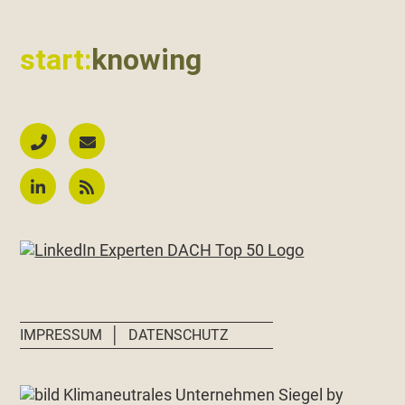
start:
knowing
│
IMPRESSUM
DATENSCHUTZ