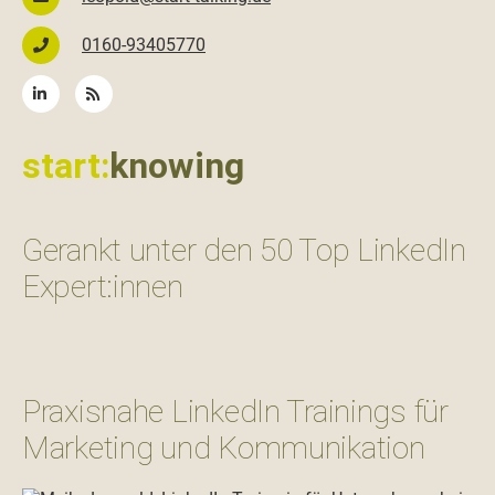
0160-93405770
start:
knowing
Gerankt unter den 50 Top LinkedIn
Expert:innen
Praxisnahe LinkedIn Trainings für
Marketing und Kommunikation