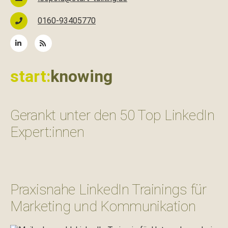
0160-93405770
start:
knowing
Gerankt unter den 50 Top LinkedIn
Expert:innen
Praxisnahe LinkedIn Trainings für
Marketing und Kommunikation