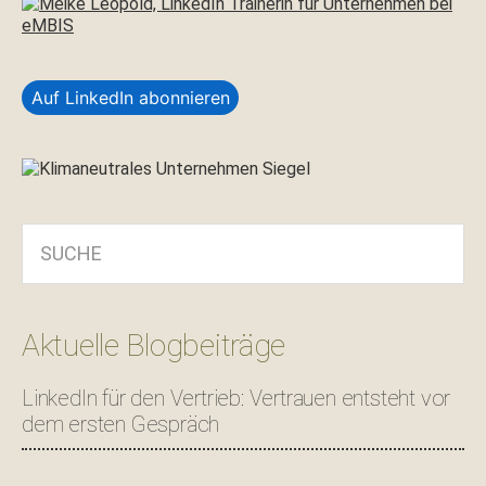
Auf LinkedIn abonnieren
SUCHE
Aktuelle Blogbeiträge
LinkedIn für den Vertrieb: Vertrauen entsteht vor
dem ersten Gespräch