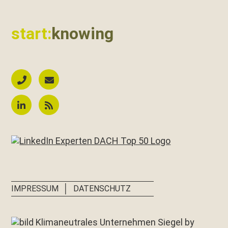
start:
knowing
│
IMPRESSUM
DATENSCHUTZ