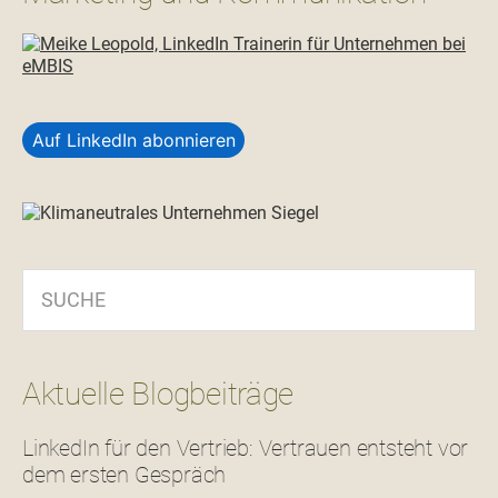
Auf LinkedIn abonnieren
SUCHE
Aktuelle Blogbeiträge
LinkedIn für den Vertrieb: Vertrauen entsteht vor
dem ersten Gespräch