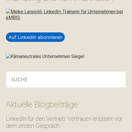
Auf LinkedIn abonnieren
SUCHE
Aktuelle Blogbeiträge
LinkedIn für den Vertrieb: Vertrauen entsteht vor
dem ersten Gespräch