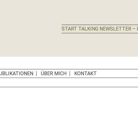
START TALKING NEWSLETTER – D
UBLIKATIONEN
ÜBER MICH
KONTAKT