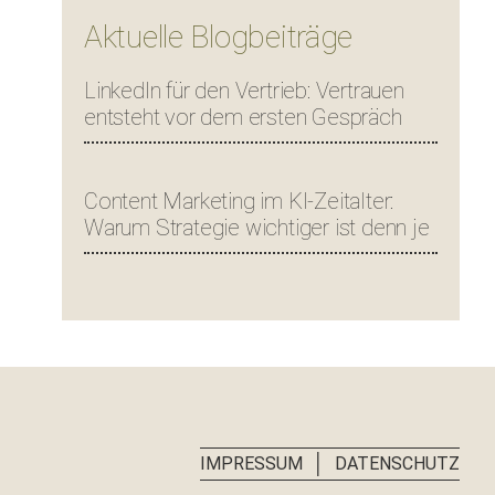
Aktuelle Blogbeiträge
LinkedIn für den Vertrieb: Vertrauen
entsteht vor dem ersten Gespräch
Content Marketing im KI-Zeitalter:
Warum Strategie wichtiger ist denn je
│
IMPRESSUM
DATENSCHUTZ