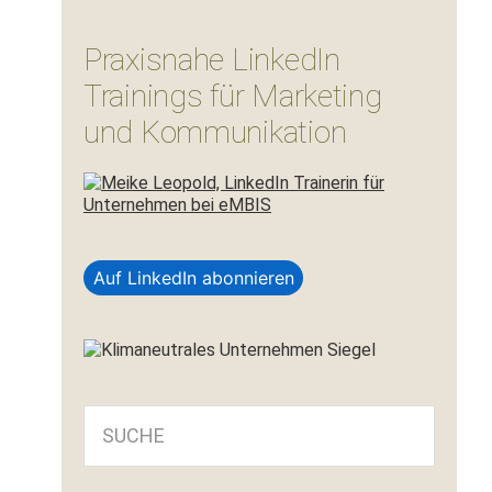
Praxisnahe LinkedIn
Trainings für Marketing
und Kommunikation
Auf LinkedIn abonnieren
SUCHE