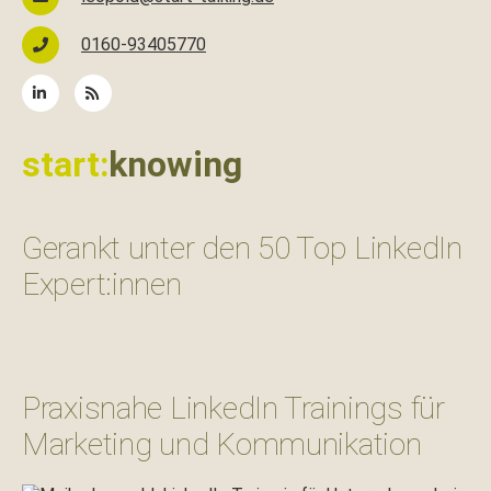
0160-93405770
start:
knowing
Gerankt unter den 50 Top LinkedIn
Expert:innen
Praxisnahe LinkedIn Trainings für
Marketing und Kommunikation