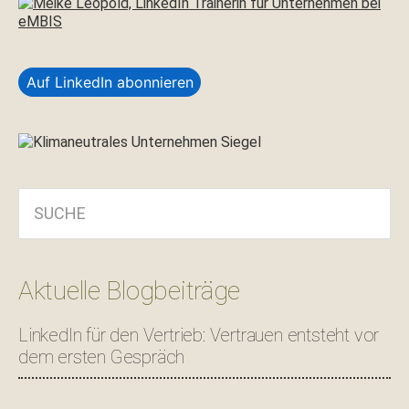
Auf LinkedIn abonnieren
SUCHE
Aktuelle Blogbeiträge
LinkedIn für den Vertrieb: Vertrauen entsteht vor
dem ersten Gespräch