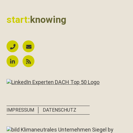
start:
knowing
│
IMPRESSUM
DATENSCHUTZ