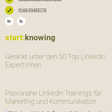
0160-93405770
start:
knowing
Gerankt unter den 50 Top LinkedIn
Expert:innen
Praxisnahe LinkedIn Trainings für
Marketing und Kommunikation