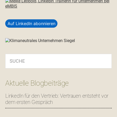
Auf LinkedIn abonnieren
SUCHE
Aktuelle Blogbeiträge
LinkedIn für den Vertrieb: Vertrauen entsteht vor
dem ersten Gespräch