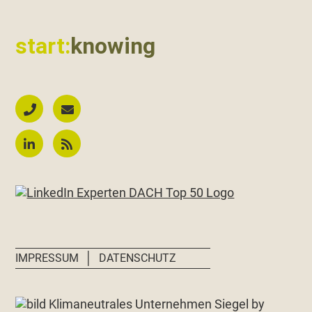
start:
knowing
│
IMPRESSUM
DATENSCHUTZ