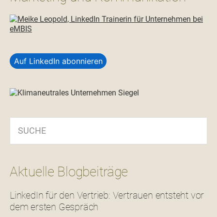
Auf LinkedIn abonnieren
SUCHE
Aktuelle Blogbeiträge
LinkedIn für den Vertrieb: Vertrauen entsteht vor
dem ersten Gespräch