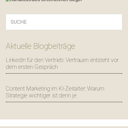
SUCHE
Aktuelle Blogbeiträge
LinkedIn für den Vertrieb: Vertrauen entsteht vor
dem ersten Gespräch
Content Marketing im KI-Zeitalter: Warum
Strategie wichtiger ist denn je