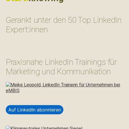
Gerankt unter den 50 Top LinkedIn
Expert:innen
Praxisnahe LinkedIn Trainings für
Marketing und Kommunikation
Auf LinkedIn abonnieren