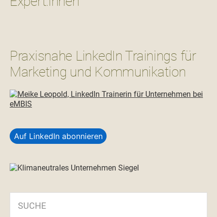
Expert:innen
Praxisnahe LinkedIn Trainings für
Marketing und Kommunikation
Auf LinkedIn abonnieren
SUCHE