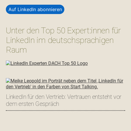
Auf LinkedIn abonnieren
Unter den Top 50 Expert:innen für
LinkedIn im deutschsprachigen
Raum
LinkedIn für den Vertrieb: Vertrauen entsteht vor
dem ersten Gespräch