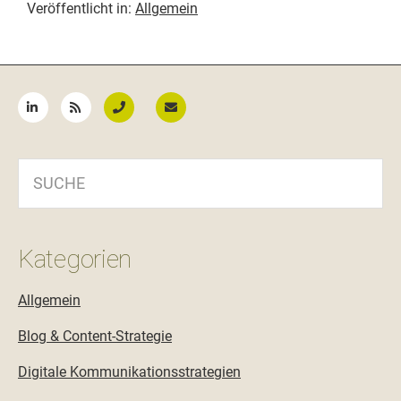
Veröffentlicht in:
Allgemein
Seitenspalte
SUCHE
Kategorien
Allgemein
Blog & Content-Strategie
Digitale Kommunikationsstrategien