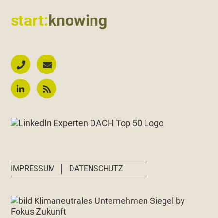
start:
knowing
│
IMPRESSUM
DATENSCHUTZ