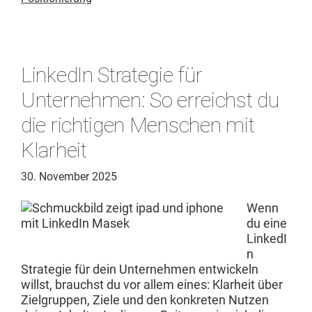
LinkedIn Strategie für
Unternehmen: So erreichst du
die richtigen Menschen mit
Klarheit
30. November 2025
Wenn
du eine
LinkedI
n
Strate­gie für dein Unternehmen entwick­eln
willst, brauchst du vor allem eines: Klarheit über
Ziel­grup­pen, Ziele und den konkreten Nutzen