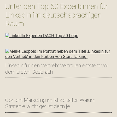
Unter den Top 50 Expert:innen für
LinkedIn im deutschsprachigen
Raum
LinkedIn für den Vertrieb: Vertrauen entsteht vor
dem ersten Gespräch
Content Marketing im KI-Zeitalter: Warum
Strategie wichtiger ist denn je