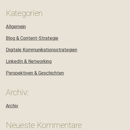
Kategorien
Allgemein
Blog & Content-Strategie
Digitale Kommunikationsstrategien
LinkedIn & Networking
Perspektiven & Geschichten
Archiv:
Archiv
Neueste Kommentare