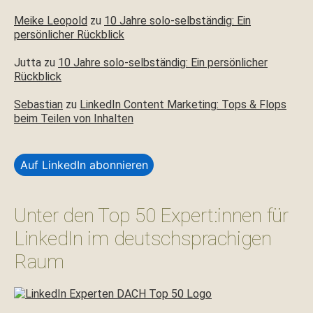
Meike Leopold
zu
10 Jahre solo-selbständig: Ein
persönlicher Rückblick
Jutta
zu
10 Jahre solo-selbständig: Ein persönlicher
Rückblick
Sebastian
zu
LinkedIn Content Marketing: Tops & Flops
beim Teilen von Inhalten
Auf LinkedIn abonnieren
Unter den Top 50 Expert:innen für
LinkedIn im deutschsprachigen
Raum