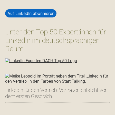
Auf LinkedIn abonnieren
Unter den Top 50 Expert:innen für
LinkedIn im deutschsprachigen
Raum
LinkedIn für den Vertrieb: Vertrauen entsteht vor
dem ersten Gespräch