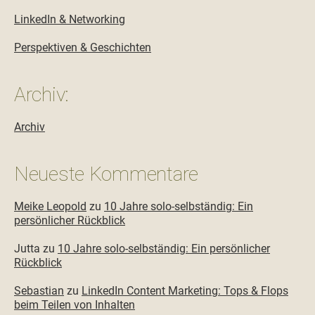
LinkedIn & Networking
Perspektiven & Geschichten
Archiv:
Archiv
Neueste Kommentare
Meike Leopold
zu
10 Jahre solo-selbständig: Ein
persönlicher Rückblick
Jutta
zu
10 Jahre solo-selbständig: Ein persönlicher
Rückblick
Sebastian
zu
LinkedIn Content Marketing: Tops & Flops
beim Teilen von Inhalten