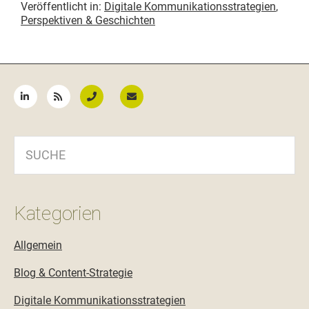
Veröffentlicht in:
Digitale Kommunikationsstrategien
,
Perspektiven & Geschichten
Seitenspalte
SUCHE
Kategorien
Allgemein
Blog & Content-Strategie
Digitale Kommunikationsstrategien