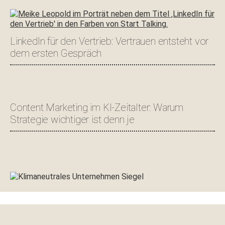
LinkedIn für den Vertrieb: Vertrauen entsteht vor
dem ersten Gespräch
Content Marketing im KI-Zeitalter: Warum
Strategie wichtiger ist denn je
Footer