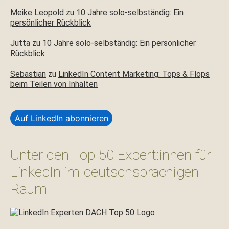
Meike Leopold
zu
10 Jahre solo-selbständig: Ein
persönlicher Rückblick
Jutta
zu
10 Jahre solo-selbständig: Ein persönlicher
Rückblick
Sebastian
zu
LinkedIn Content Marketing: Tops & Flops
beim Teilen von Inhalten
Auf LinkedIn abonnieren
Unter den Top 50 Expert:innen für
LinkedIn im deutschsprachigen
Raum