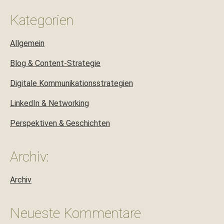
Kategorien
Allgemein
Blog & Content-Strategie
Digitale Kommunikationsstrategien
LinkedIn & Networking
Perspektiven & Geschichten
Archiv:
Archiv
Neueste Kommentare