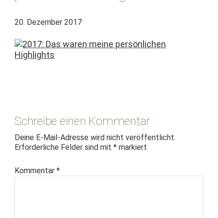
20. Dezember 2017
Leser-
Interaktionen
Schreibe einen Kommentar
Deine E-Mail-Adresse wird nicht veröffentlicht.
Erforderliche Felder sind mit
*
markiert
Kommentar
*