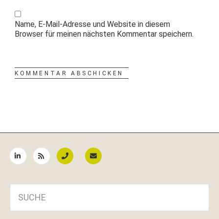
Name, E-Mail-Adresse und Website in diesem
Browser für meinen nächsten Kommentar speichern.
Seitenspalte
SUCHE