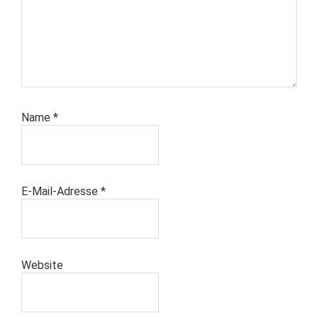
Name
*
E-Mail-Adresse
*
Website