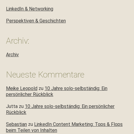
LinkedIn & Networking
Perspektiven & Geschichten
Archiv:
Archiv
Neueste Kommentare
Meike Leopold
zu
10 Jahre solo-selbständig: Ein
persönlicher Rückblick
Jutta
zu
10 Jahre solo-selbständig: Ein persönlicher
Rückblick
Sebastian
zu
LinkedIn Content Marketing: Tops & Flops
beim Teilen von Inhalten