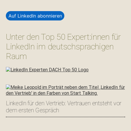
Auf LinkedIn abonnieren
Unter den Top 50 Expert:innen für
LinkedIn im deutschsprachigen
Raum
LinkedIn für den Vertrieb: Vertrauen entsteht vor
dem ersten Gespräch