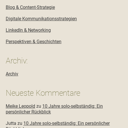
Blog & Content-Strategie
Digitale Kommunikationsstrategien
LinkedIn & Networking
Perspektiven & Geschichten
Archiv:
Archiv
Neueste Kommentare
Meike Leopold
zu
10 Jahre solo-selbständig: Ein
persönlicher Rückblick
Jutta
zu
10 Jahre solo-selbständig: Ein persönlicher