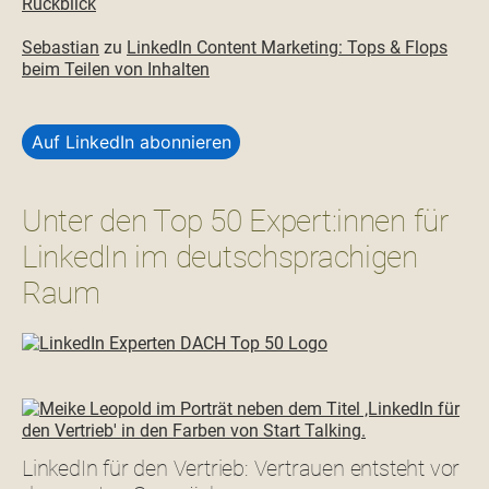
Rückblick
Sebastian
zu
LinkedIn Content Marketing: Tops & Flops
beim Teilen von Inhalten
Auf LinkedIn abonnieren
Unter den Top 50 Expert:innen für
LinkedIn im deutschsprachigen
Raum
LinkedIn für den Vertrieb: Vertrauen entsteht vor