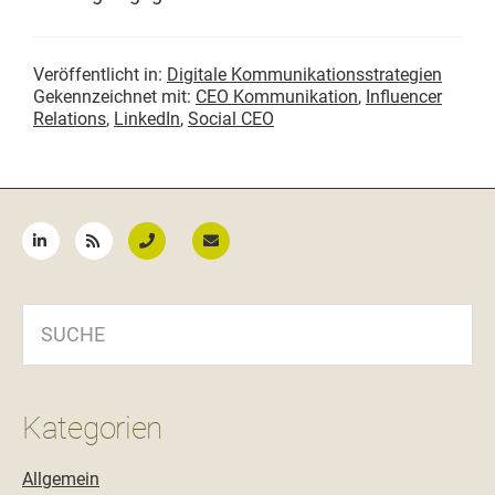
Veröffentlicht in:
Digitale Kommunikationsstrategien
Gekennzeichnet mit:
CEO Kommunikation
,
Influencer
Relations
,
LinkedIn
,
Social CEO
Seitenspalte
SUCHE
Kategorien
Allgemein