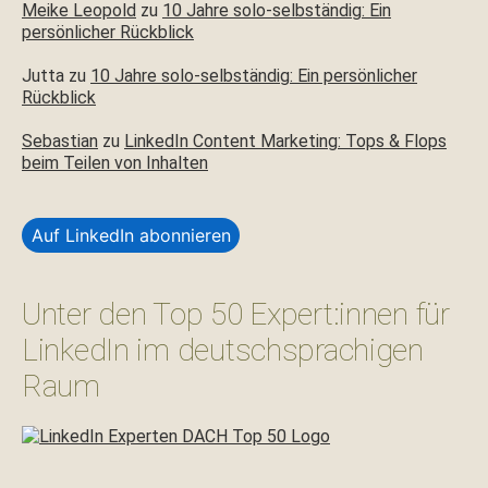
Meike Leopold
zu
10 Jahre solo-selbständig: Ein
persönlicher Rückblick
Jutta
zu
10 Jahre solo-selbständig: Ein persönlicher
Rückblick
Sebastian
zu
LinkedIn Content Marketing: Tops & Flops
beim Teilen von Inhalten
Auf LinkedIn abonnieren
Unter den Top 50 Expert:innen für
LinkedIn im deutschsprachigen
Raum