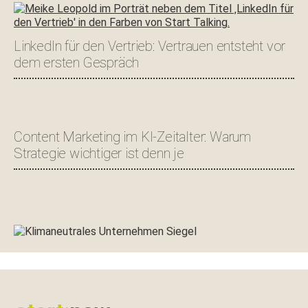
LinkedIn für den Vertrieb: Vertrauen entsteht vor
dem ersten Gespräch
Content Marketing im KI-Zeitalter: Warum
Strategie wichtiger ist denn je
Footer