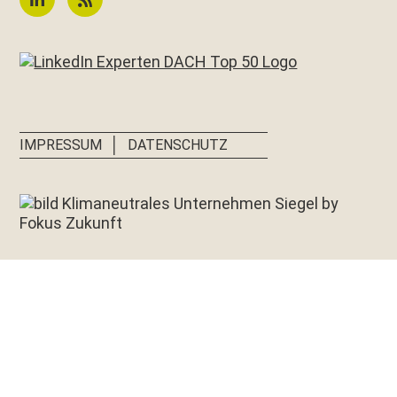
│
IMPRESSUM
DATENSCHUTZ