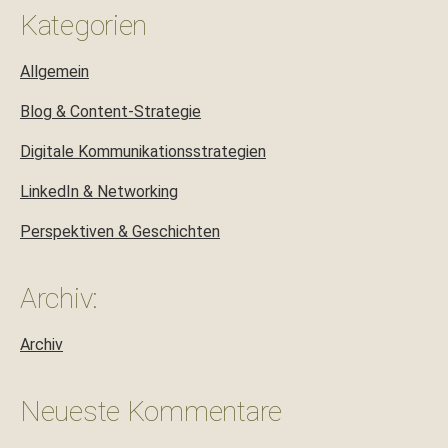
Kategorien
Allgemein
Blog & Content-Strategie
Digitale Kommunikationsstrategien
LinkedIn & Networking
Perspektiven & Geschichten
Archiv:
Archiv
Neueste Kommentare