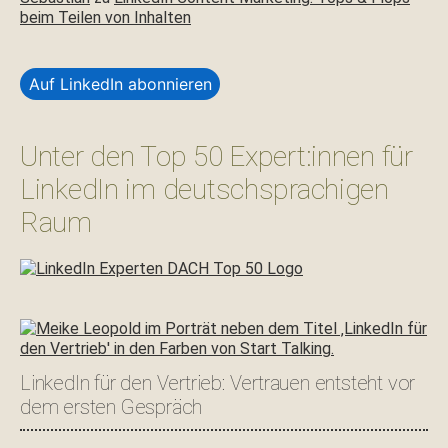
beim Teilen von Inhalten
Auf LinkedIn abonnieren
Unter den Top 50 Expert:innen für
LinkedIn im deutschsprachigen
Raum
LinkedIn für den Vertrieb: Vertrauen entsteht vor
dem ersten Gespräch