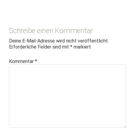
Leser-
Interaktionen
Schreibe einen Kommentar
Deine E-Mail-Adresse wird nicht veröffentlicht.
Erforderliche Felder sind mit
*
markiert
Kommentar
*