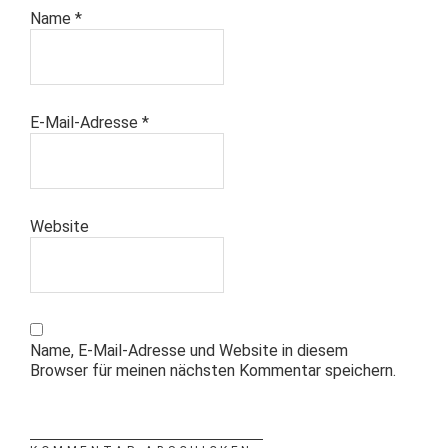
Name
*
E-Mail-Adresse
*
Website
Name, E-Mail-Adresse und Website in diesem
Browser für meinen nächsten Kommentar speichern.