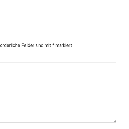
orderliche Felder sind mit
*
markiert