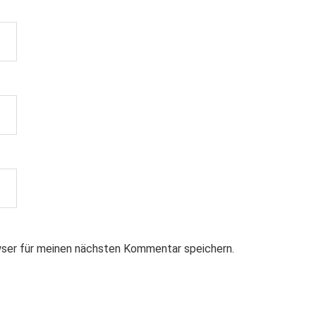
ser für meinen nächsten Kommentar speichern.