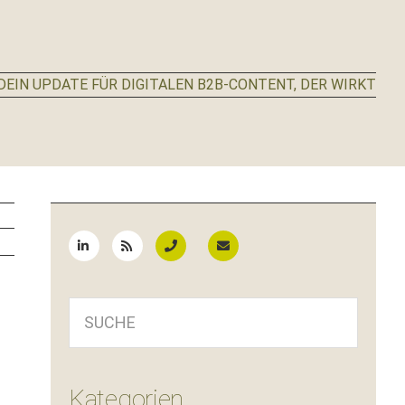
EIN UPDATE FÜR DIGITALEN B2B-CONTENT, DER WIRKT
Seitenspalte
SUCHE
Kategorien