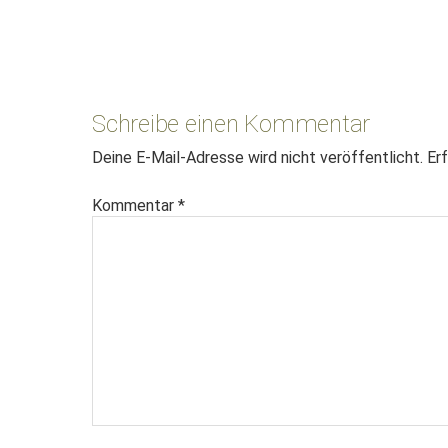
Leser-
Interaktionen
Schreibe einen Kommentar
Deine E-Mail-Adresse wird nicht veröffentlicht.
Erf
Kommentar
*