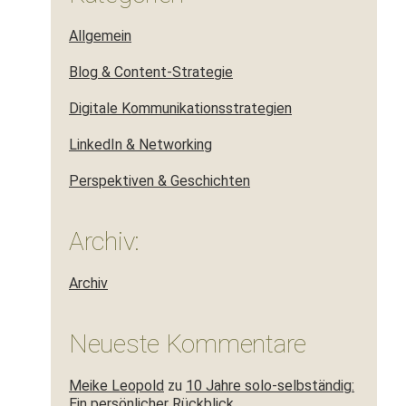
Allgemein
Blog & Content-Strategie
Digitale Kommunikationsstrategien
LinkedIn & Networking
Perspektiven & Geschichten
Archiv:
Archiv
Neueste Kommentare
Meike Leopold
zu
10 Jahre solo-selbständig:
Ein persönlicher Rückblick