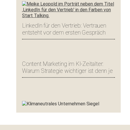
LinkedIn für den Vertrieb: Vertrauen
entsteht vor dem ersten Gespräch
Content Marketing im KI-Zeitalter:
Warum Strategie wichtiger ist denn je