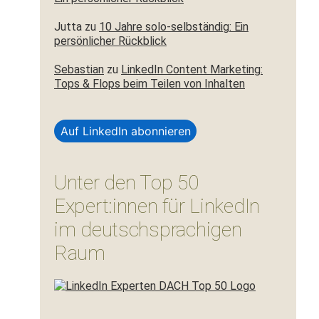
Jutta
zu
10 Jahre solo-selbständig: Ein
persönlicher Rückblick
Sebastian
zu
LinkedIn Content Marketing:
Tops & Flops beim Teilen von Inhalten
Auf LinkedIn abonnieren
Unter den Top 50
Expert:innen für LinkedIn
im deutschsprachigen
Raum