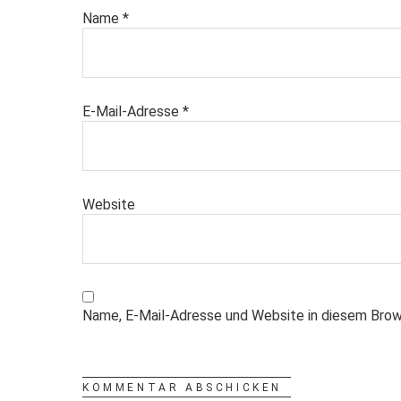
Name
*
E-Mail-Adresse
*
Website
Name, E-Mail-Adresse und Website in diesem Brow