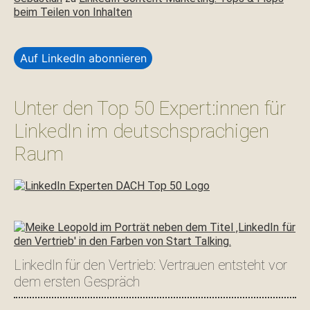
beim Teilen von Inhalten
Auf LinkedIn abonnieren
Unter den Top 50 Expert:innen für
LinkedIn im deutschsprachigen
Raum
LinkedIn für den Vertrieb: Vertrauen entsteht vor
dem ersten Gespräch