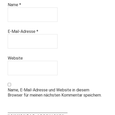
Name
*
E-Mail-Adresse
*
Website
Name, E-Mail-Adresse und Website in diesem
Browser für meinen nächsten Kommentar speichern.