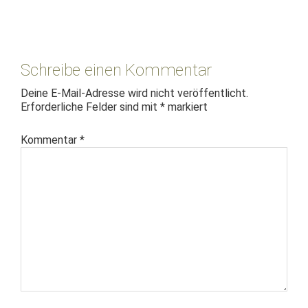
Leser-
Interaktionen
Schreibe einen Kommentar
Deine E-Mail-Adresse wird nicht veröffentlicht.
Erforderliche Felder sind mit
*
markiert
Kommentar
*