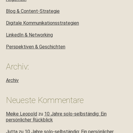
Blog & Content-Strategie
Digitale Kommunikationsstrategien
LinkedIn & Networking
Perspektiven & Geschichten
Archiv:
Archiv
Neueste Kommentare
Meike Leopold
zu
10 Jahre solo-selbständig: Ein
persönlicher Rückblick
Jutta
zu
10 Jahre solo-selbständig: Ein persönlicher