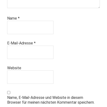
Name
*
E-Mail-Adresse
*
Website
Name, E-Mail-Adresse und Website in diesem
Browser für meinen nächsten Kommentar speichern.