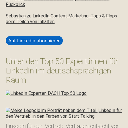
Rückblick
Sebastian
zu
LinkedIn Content Marketing: Tops & Flops
beim Teilen von Inhalten
Auf LinkedIn abonnieren
Unter den Top 50 Expert:innen für
LinkedIn im deutschsprachigen
Raum
LinkedIn für den Vertrieb: Vertrauen entsteht vor