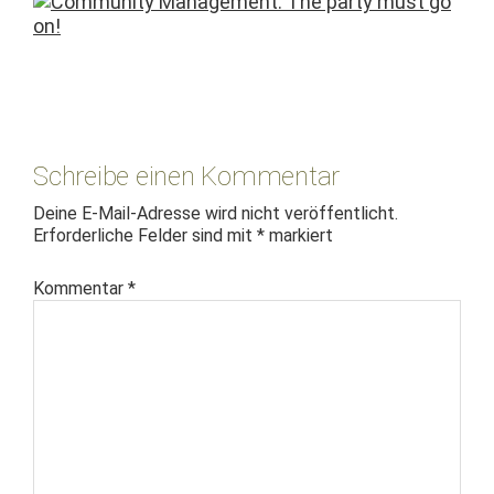
Leser-
Interaktionen
Schreibe einen Kommentar
Deine E-Mail-Adresse wird nicht veröffentlicht.
Erforderliche Felder sind mit
*
markiert
Kommentar
*