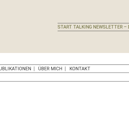
START TALKING NEWSLETTER – D
UBLIKATIONEN
ÜBER MICH
KONTAKT