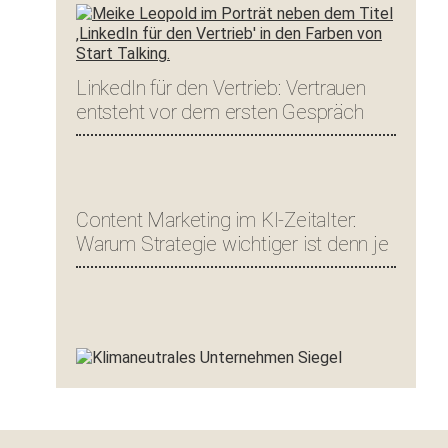
LinkedIn für den Vertrieb: Vertrauen
entsteht vor dem ersten Gespräch
Content Marketing im KI-Zeitalter:
Warum Strategie wichtiger ist denn je