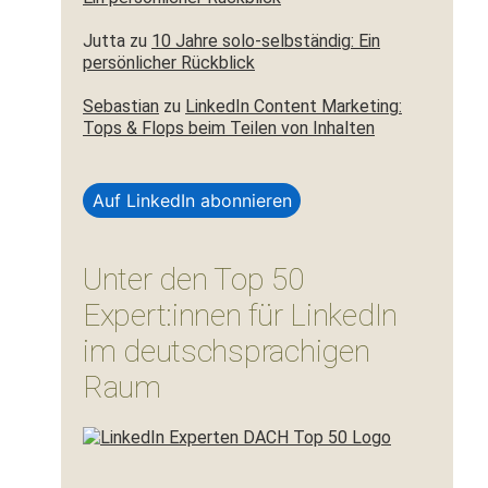
Jutta
zu
10 Jahre solo-selbständig: Ein
persönlicher Rückblick
Sebastian
zu
LinkedIn Content Marketing:
Tops & Flops beim Teilen von Inhalten
Auf LinkedIn abonnieren
Unter den Top 50
Expert:innen für LinkedIn
im deutschsprachigen
Raum