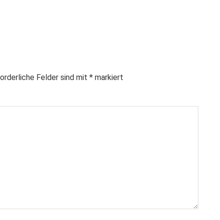
orderliche Felder sind mit
*
markiert