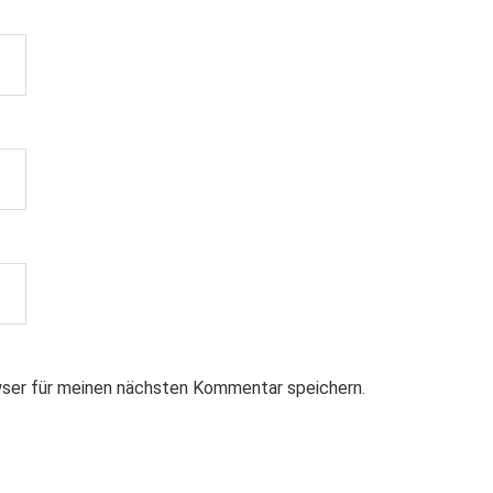
ser für meinen nächsten Kommentar speichern.