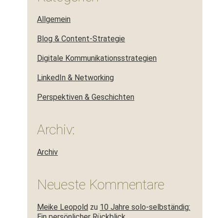
Allgemein
Blog & Content-Strategie
Digitale Kommunikationsstrategien
LinkedIn & Networking
Perspektiven & Geschichten
Archiv:
Archiv
Neueste Kommentare
Meike Leopold
zu
10 Jahre solo-selbständig:
Ein persönlicher Rückblick