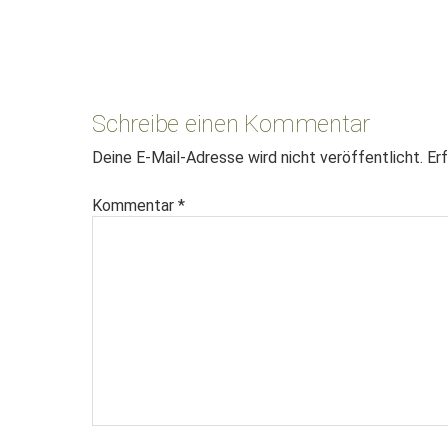
Leser-
Interaktionen
Schreibe einen Kommentar
Deine E-Mail-Adresse wird nicht veröffentlicht.
Erf
Kommentar
*