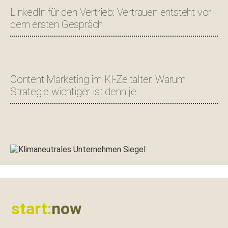
LinkedIn für den Vertrieb: Vertrauen entsteht vor
dem ersten Gespräch
Content Marketing im KI-Zeitalter: Warum
Strategie wichtiger ist denn je
Footer
start:
now