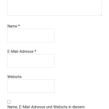
Name
*
E-Mail-Adresse
*
Website
Name, E-Mail-Adresse und Website in diesem