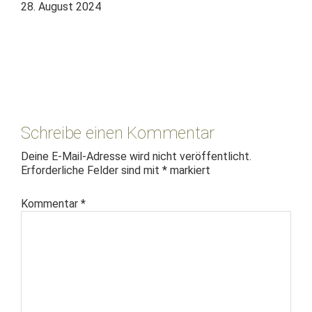
28. August 2024
Leser-
Interaktionen
Schreibe einen Kommentar
Deine E-Mail-Adresse wird nicht veröffentlicht.
Erforderliche Felder sind mit
*
markiert
Kommentar
*