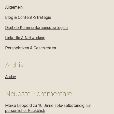
Allgemein
Blog & Content-Strategie
Digitale Kommunikationsstrategien
LinkedIn & Networking
Perspektiven & Geschichten
Archiv:
Archiv
Neueste Kommentare
Meike Leopold
zu
10 Jahre solo-selbständig: Ein
persönlicher Rückblick