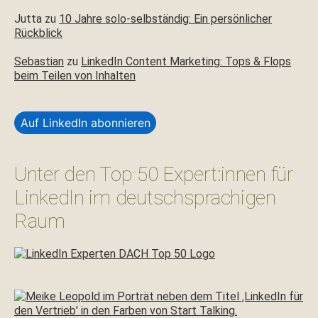
Jutta
zu
10 Jahre solo-selbständig: Ein persönlicher
Rückblick
Sebastian
zu
LinkedIn Content Marketing: Tops & Flops
beim Teilen von Inhalten
Auf LinkedIn abonnieren
Unter den Top 50 Expert:innen für
LinkedIn im deutschsprachigen
Raum