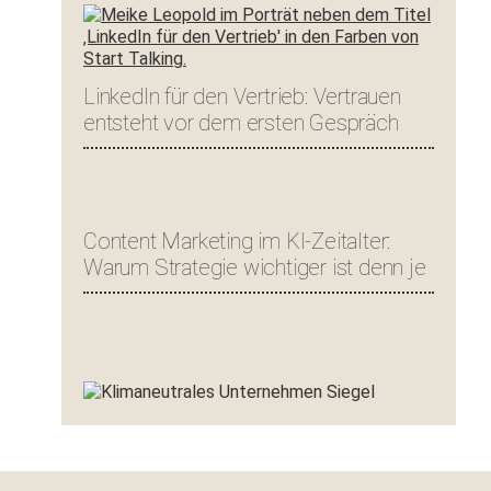
LinkedIn für den Vertrieb: Vertrauen
entsteht vor dem ersten Gespräch
Content Marketing im KI-Zeitalter:
Warum Strategie wichtiger ist denn je