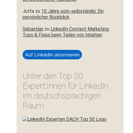
Jutta
zu
10 Jahre solo-selbständig: Ein
persönlicher Rückblick
Sebastian
zu
LinkedIn Content Marketing:
Tops & Flops beim Teilen von Inhalten
Auf LinkedIn abonnieren
Unter den Top 50
Expert:innen für LinkedIn
im deutschsprachigen
Raum