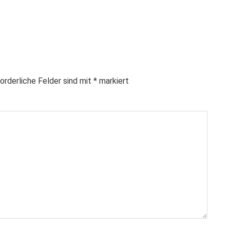
orderliche Felder sind mit
*
markiert