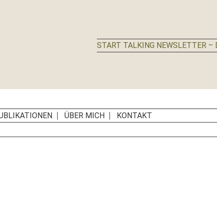
START TALKING NEWSLETTER – D
UBLIKATIONEN
ÜBER MICH
KONTAKT