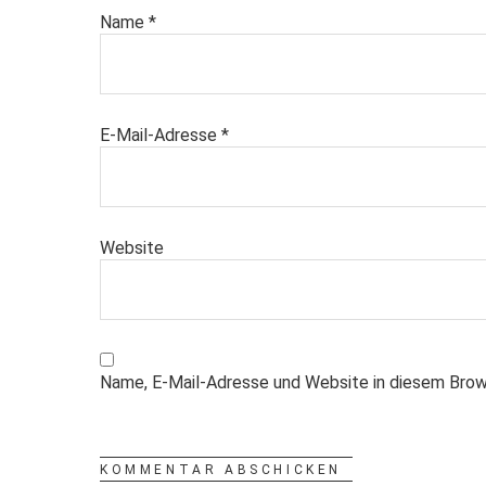
Name
*
E-Mail-Adresse
*
Website
Name, E-Mail-Adresse und Website in diesem Brow