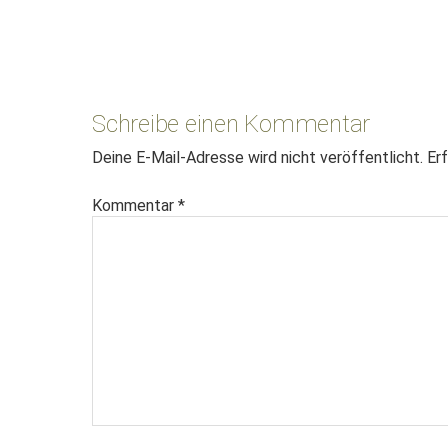
Leser-
Interaktionen
Schreibe einen Kommentar
Deine E-Mail-Adresse wird nicht veröffentlicht.
Erf
Kommentar
*