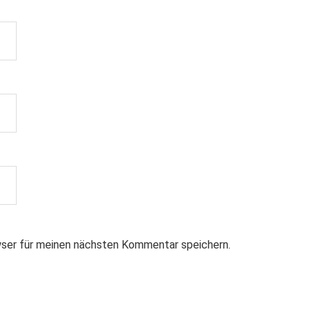
ser für meinen nächsten Kommentar speichern.