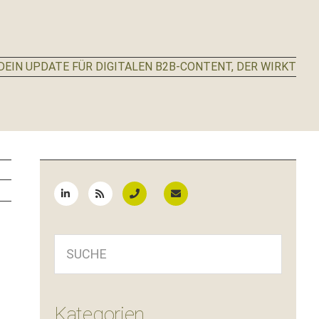
EIN UPDATE FÜR DIGITALEN B2B-CONTENT, DER WIRKT
Seitenspalte
SUCHE
Kategorien