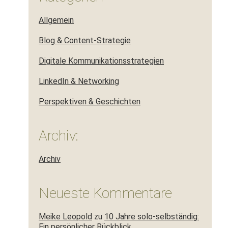
Allgemein
Blog & Content-Strategie
Digitale Kommunikationsstrategien
LinkedIn & Networking
Perspektiven & Geschichten
Archiv:
Archiv
Neueste Kommentare
Meike Leopold
zu
10 Jahre solo-selbständig:
Ein persönlicher Rückblick