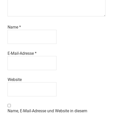
Name
*
E-Mail-Adresse
*
Website
Name, E-Mail-Adresse und Website in diesem