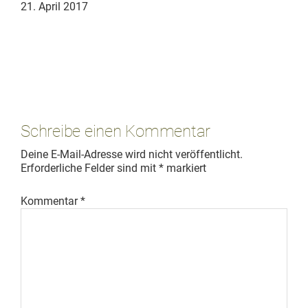
21. April 2017
Leser-
Interaktionen
Schreibe einen Kommentar
Deine E-Mail-Adresse wird nicht veröffentlicht.
Erforderliche Felder sind mit
*
markiert
Kommentar
*