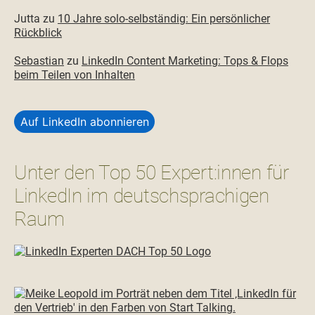
Jutta
zu
10 Jahre solo-selbständig: Ein persönlicher
Rückblick
Sebastian
zu
LinkedIn Content Marketing: Tops & Flops
beim Teilen von Inhalten
Auf LinkedIn abonnieren
Unter den Top 50 Expert:innen für
LinkedIn im deutschsprachigen
Raum