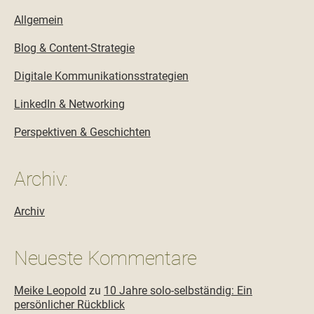
Allgemein
Blog & Content-Strategie
Digitale Kommunikationsstrategien
LinkedIn & Networking
Perspektiven & Geschichten
Archiv:
Archiv
Neueste Kommentare
Meike Leopold
zu
10 Jahre solo-selbständig: Ein
persönlicher Rückblick