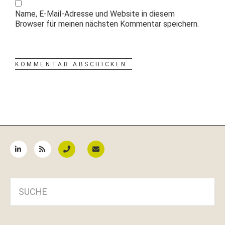
Name, E-Mail-Adresse und Website in diesem
Browser für meinen nächsten Kommentar speichern.
Seitenspalte
SUCHE