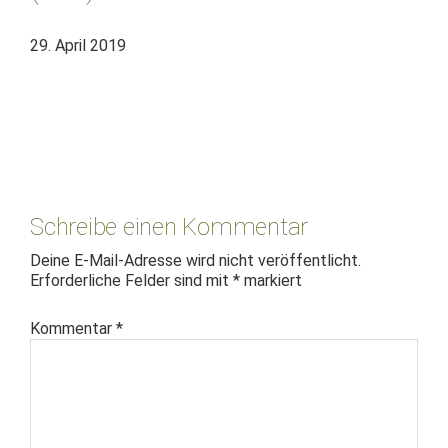
29. April 2019
Leser-
Interaktionen
Schreibe einen Kommentar
Deine E-Mail-Adresse wird nicht veröffentlicht.
Erforderliche Felder sind mit
*
markiert
Kommentar
*