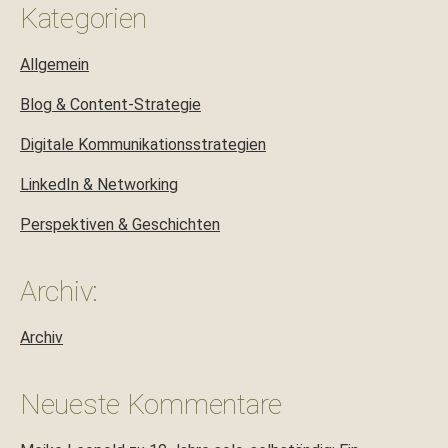
Kategorien
Allgemein
Blog & Content-Strategie
Digitale Kommunikationsstrategien
LinkedIn & Networking
Perspektiven & Geschichten
Archiv:
Archiv
Neueste Kommentare