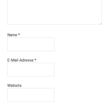
Name
*
E-Mail-Adresse
*
Website