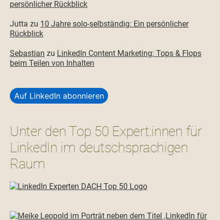
persönlicher Rückblick
Jutta
zu
10 Jahre solo-selbständig: Ein persönlicher
Rückblick
Sebastian
zu
LinkedIn Content Marketing: Tops & Flops
beim Teilen von Inhalten
Auf LinkedIn abonnieren
Unter den Top 50 Expert:innen für
LinkedIn im deutschsprachigen
Raum