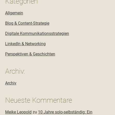
Kategorien
Allgemein
Blog & Content-Strategie
Digitale Kommunikationsstrategien
LinkedIn & Networking
Perspektiven & Geschichten
Archiv:
Archiv
Neueste Kommentare
Meike Leopold
zu
10 Jahre solo-selbständig: Ein