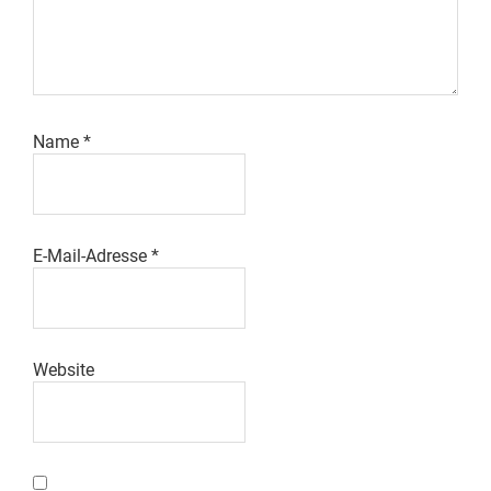
Name
*
E-Mail-Adresse
*
Website