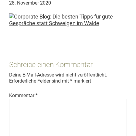
28. November 2020
Leser-
Interaktionen
Schreibe einen Kommentar
Deine E-Mail-Adresse wird nicht veröffentlicht.
Erforderliche Felder sind mit
*
markiert
Kommentar
*