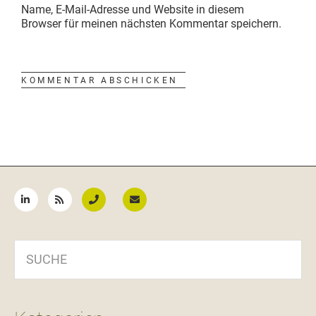
Name, E-Mail-Adresse und Website in diesem
Browser für meinen nächsten Kommentar speichern.
Seitenspalte
SUCHE