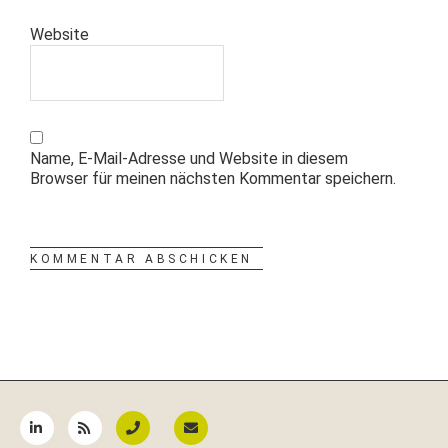
Website
Name, E-Mail-Adresse und Website in diesem
Browser für meinen nächsten Kommentar speichern.
Seitenspalte