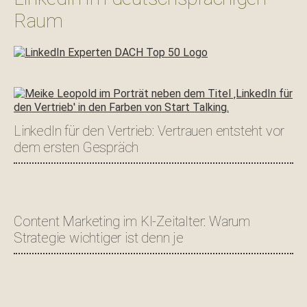
Raum
LinkedIn für den Vertrieb: Vertrauen entsteht vor
dem ersten Gespräch
Content Marketing im KI-Zeitalter: Warum
Strategie wichtiger ist denn je