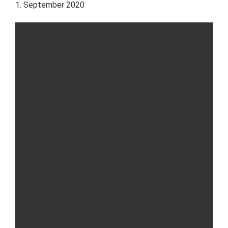
1. September 2020