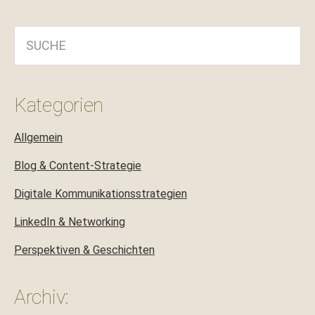
SUCHE
Kategorien
Allgemein
Blog & Content-Strategie
Digitale Kommunikationsstrategien
LinkedIn & Networking
Perspektiven & Geschichten
Archiv: