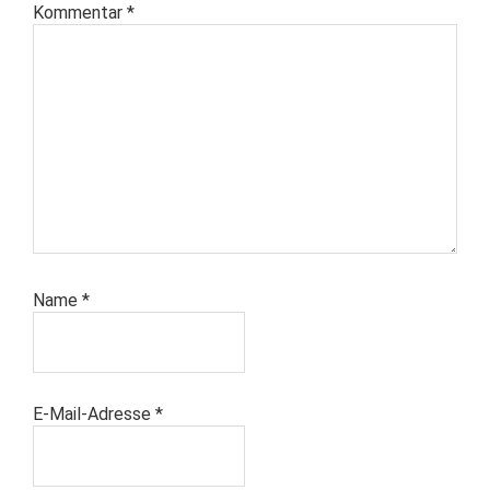
Kommentar
*
Name
*
E-Mail-Adresse
*