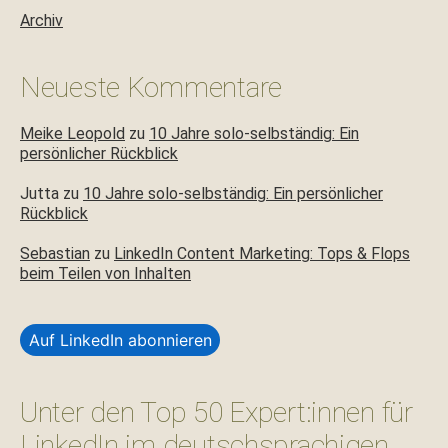
Archiv
Neueste Kommentare
Meike Leopold
zu
10 Jahre solo-selbständig: Ein
persönlicher Rückblick
Jutta
zu
10 Jahre solo-selbständig: Ein persönlicher
Rückblick
Sebastian
zu
LinkedIn Content Marketing: Tops & Flops
beim Teilen von Inhalten
Auf LinkedIn abonnieren
Unter den Top 50 Expert:innen für
LinkedIn im deutschsprachigen