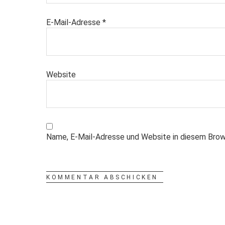
E-Mail-Adresse
*
Website
Name, E-Mail-Adresse und Website in diesem Brow