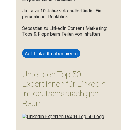
Jutta
zu
10 Jahre solo-selbständig: Ein
persönlicher Rückblick
Sebastian
zu
LinkedIn Content Marketing:
Tops & Flops beim Teilen von Inhalten
Auf LinkedIn abonnieren
Unter den Top 50
Expert:innen für LinkedIn
im deutschsprachigen
Raum