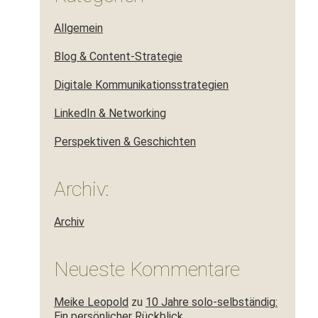
Allgemein
Blog & Content-Strategie
Digitale Kommunikationsstrategien
LinkedIn & Networking
Perspektiven & Geschichten
Archiv:
Archiv
Neueste Kommentare
Meike Leopold
zu
10 Jahre solo-selbständig:
Ein persönlicher Rückblick