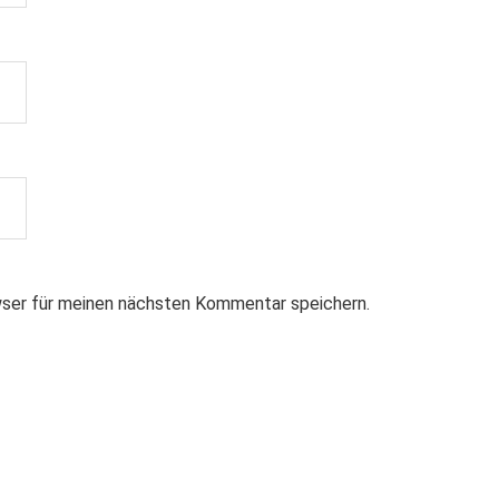
ser für meinen nächsten Kommentar speichern.