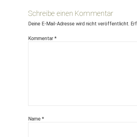
Interaktionen
Schreibe einen Kommentar
Deine E-Mail-Adresse wird nicht veröffentlicht.
Erf
Kommentar
*
Name
*