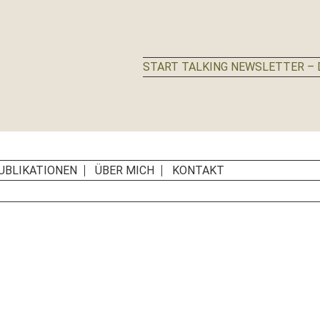
START TALKING NEWSLETTER – D
UBLIKATIONEN
ÜBER MICH
KONTAKT