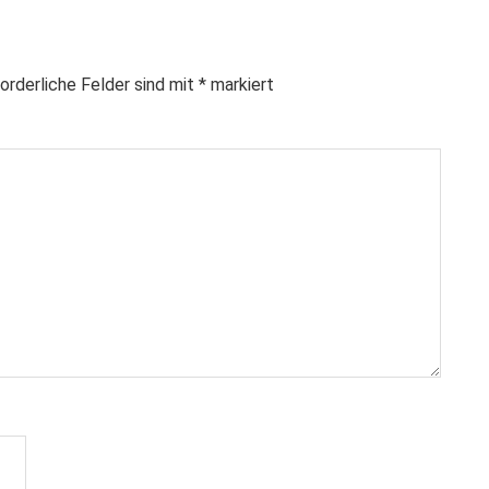
orderliche Felder sind mit
*
markiert