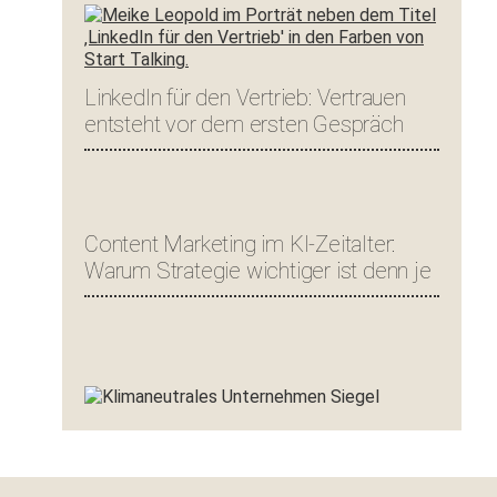
LinkedIn für den Vertrieb: Vertrauen
entsteht vor dem ersten Gespräch
Content Marketing im KI-Zeitalter:
Warum Strategie wichtiger ist denn je