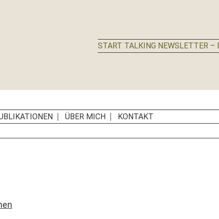
START TALKING NEWSLETTER – D
UBLIKATIONEN
ÜBER MICH
KONTAKT