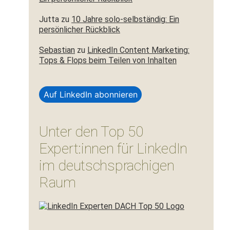
Jutta
zu
10 Jahre solo-selbständig: Ein
persönlicher Rückblick
Sebastian
zu
LinkedIn Content Marketing:
Tops & Flops beim Teilen von Inhalten
Auf LinkedIn abonnieren
Unter den Top 50
Expert:innen für LinkedIn
im deutschsprachigen
Raum