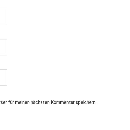
ser für meinen nächsten Kommentar speichern.