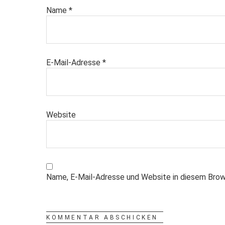
Name
*
E-Mail-Adresse
*
Website
Name, E-Mail-Adresse und Website in diesem Brow