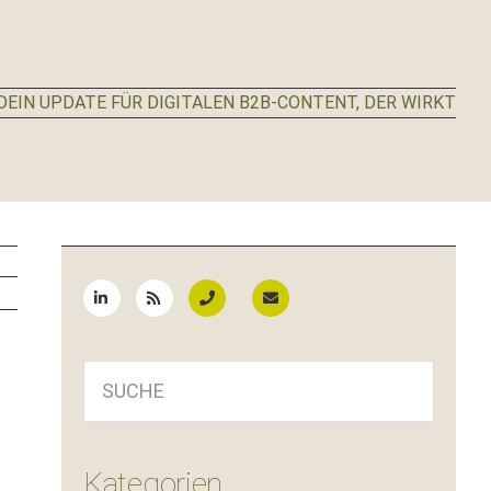
EIN UPDATE FÜR DIGITALEN B2B-CONTENT, DER WIRKT
Seitenspalte
SUCHE
Kategorien