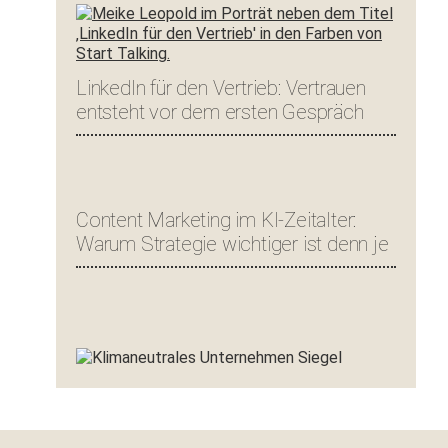
LinkedIn für den Vertrieb: Vertrauen
entsteht vor dem ersten Gespräch
Content Marketing im KI-Zeitalter:
Warum Strategie wichtiger ist denn je