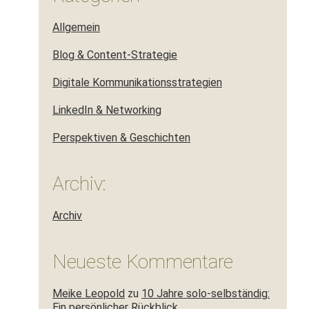
Allgemein
Blog & Content-Strategie
Digitale Kommunikationsstrategien
LinkedIn & Networking
Perspektiven & Geschichten
Archiv:
Archiv
Neueste Kommentare
Meike Leopold
zu
10 Jahre solo-selbständig:
Ein persönlicher Rückblick