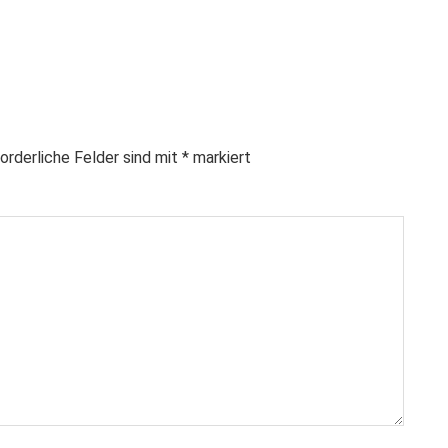
orderliche Felder sind mit
*
markiert