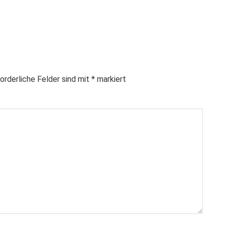
orderliche Felder sind mit
*
markiert