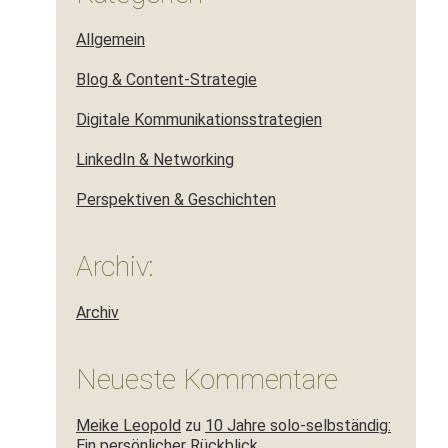
Allgemein
Blog & Content-Strategie
Digitale Kommunikationsstrategien
LinkedIn & Networking
Perspektiven & Geschichten
Archiv:
Archiv
Neueste Kommentare
Meike Leopold
zu
10 Jahre solo-selbständig:
Ein persönlicher Rückblick