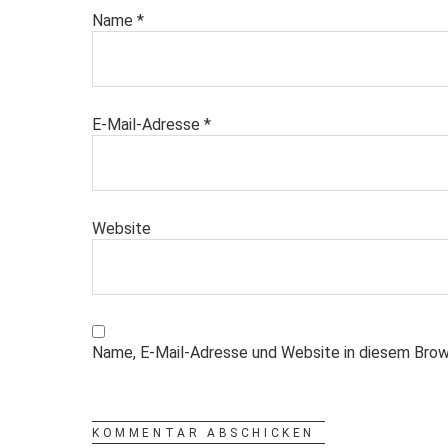
Name
*
E-Mail-Adresse
*
Website
Name, E-Mail-Adresse und Website in diesem Brow