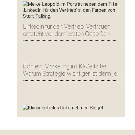
LinkedIn für den Vertrieb: Vertrauen
entsteht vor dem ersten Gespräch
Content Marketing im KI-Zeitalter:
Warum Strategie wichtiger ist denn je