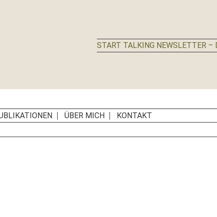
START TALKING NEWSLETTER – D
UBLIKATIONEN
ÜBER MICH
KONTAKT