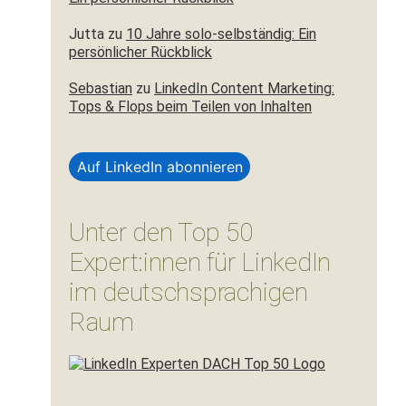
Jutta
zu
10 Jahre solo-selbständig: Ein
persönlicher Rückblick
Sebastian
zu
LinkedIn Content Marketing:
Tops & Flops beim Teilen von Inhalten
Auf LinkedIn abonnieren
Unter den Top 50
Expert:innen für LinkedIn
im deutschsprachigen
Raum