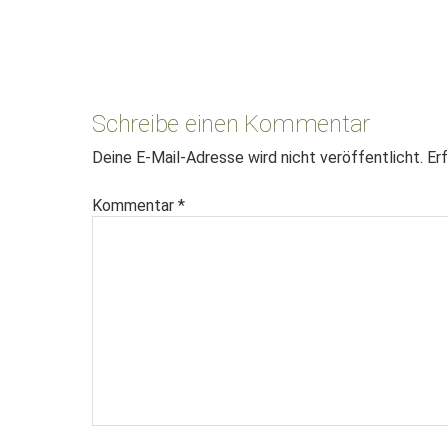
Leser-
Interaktionen
Schreibe einen Kommentar
Deine E-Mail-Adresse wird nicht veröffentlicht.
Erf
Kommentar
*