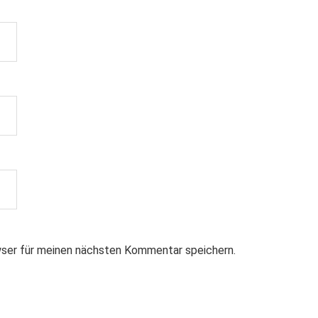
ser für meinen nächsten Kommentar speichern.