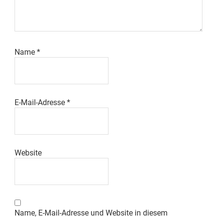
Name
*
E-Mail-Adresse
*
Website
Name, E-Mail-Adresse und Website in diesem