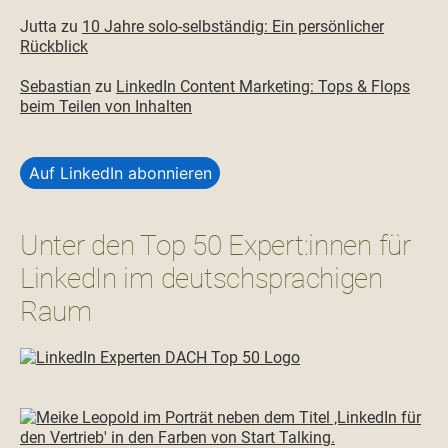
Jutta
zu
10 Jahre solo-selbständig: Ein persönlicher
Rückblick
Sebastian
zu
LinkedIn Content Marketing: Tops & Flops
beim Teilen von Inhalten
Auf LinkedIn abonnieren
Unter den Top 50 Expert:innen für
LinkedIn im deutschsprachigen
Raum