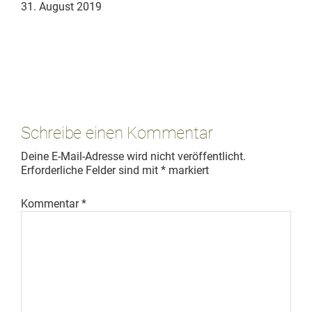
31. August 2019
Leser-
Interaktionen
Schreibe einen Kommentar
Deine E-Mail-Adresse wird nicht veröffentlicht.
Erforderliche Felder sind mit
*
markiert
Kommentar
*