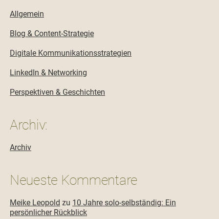
Allgemein
Blog & Content-Strategie
Digitale Kommunikationsstrategien
LinkedIn & Networking
Perspektiven & Geschichten
Archiv:
Archiv
Neueste Kommentare
Meike Leopold
zu
10 Jahre solo-selbständig: Ein
persönlicher Rückblick