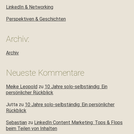
LinkedIn & Networking
Perspektiven & Geschichten
Archiv:
Archiv
Neueste Kommentare
Meike Leopold
zu
10 Jahre solo-selbständig: Ein
persönlicher Rückblick
Jutta
zu
10 Jahre solo-selbständig: Ein persönlicher
Rückblick
Sebastian
zu
LinkedIn Content Marketing: Tops & Flops
beim Teilen von Inhalten