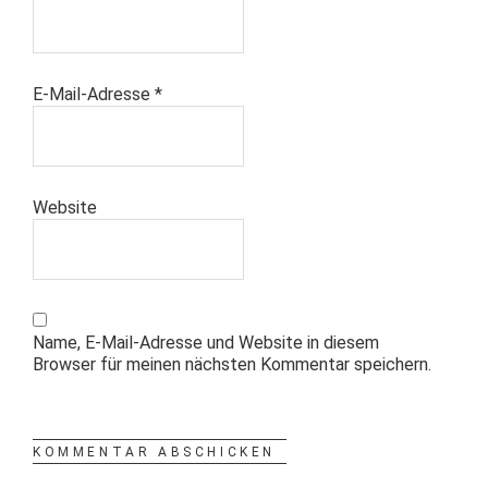
E-Mail-Adresse
*
Website
Name, E-Mail-Adresse und Website in diesem
Browser für meinen nächsten Kommentar speichern.