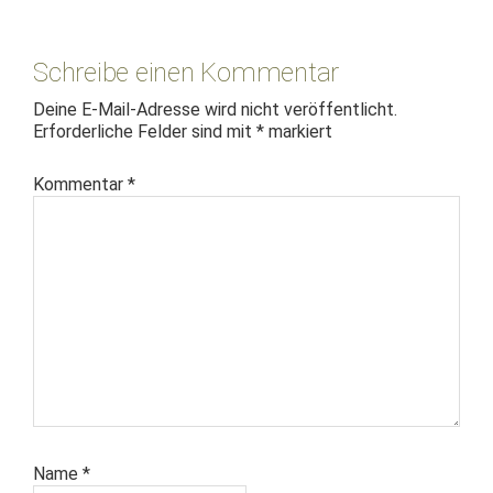
Leser-
Interaktionen
Schreibe einen Kommentar
Deine E-Mail-Adresse wird nicht veröffentlicht.
Erforderliche Felder sind mit
*
markiert
Kommentar
*
Name
*