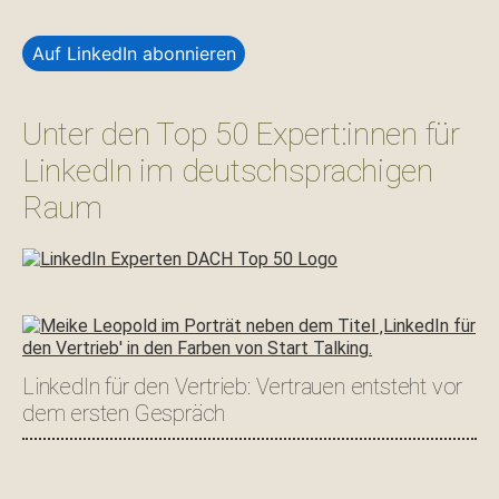
Auf LinkedIn abonnieren
Unter den Top 50 Expert:innen für
LinkedIn im deutschsprachigen
Raum
LinkedIn für den Vertrieb: Vertrauen entsteht vor
dem ersten Gespräch