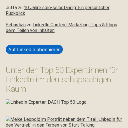
Jutta
zu
10 Jahre solo-selbständig: Ein persönlicher
Rückblick
Sebastian
zu
LinkedIn Content Marketing: Tops & Flops
beim Teilen von Inhalten
Auf LinkedIn abonnieren
Unter den Top 50 Expert:innen für
LinkedIn im deutschsprachigen
Raum