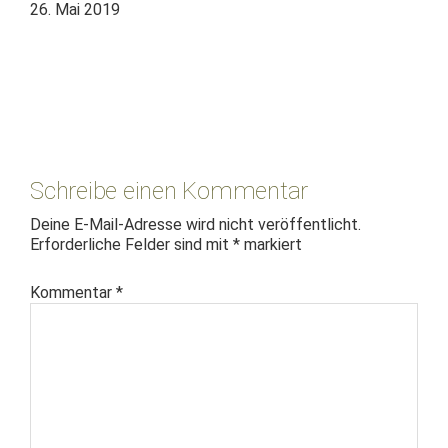
26. Mai 2019
Leser-
Interaktionen
Schreibe einen Kommentar
Deine E-Mail-Adresse wird nicht veröffentlicht.
Erforderliche Felder sind mit
*
markiert
Kommentar
*