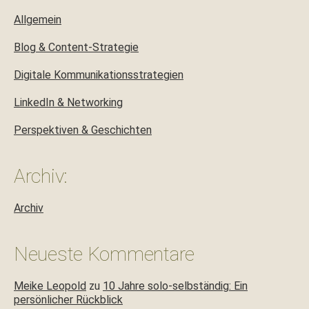
Allgemein
Blog & Content-Strategie
Digitale Kommunikationsstrategien
LinkedIn & Networking
Perspektiven & Geschichten
Archiv:
Archiv
Neueste Kommentare
Meike Leopold
zu
10 Jahre solo-selbständig: Ein
persönlicher Rückblick