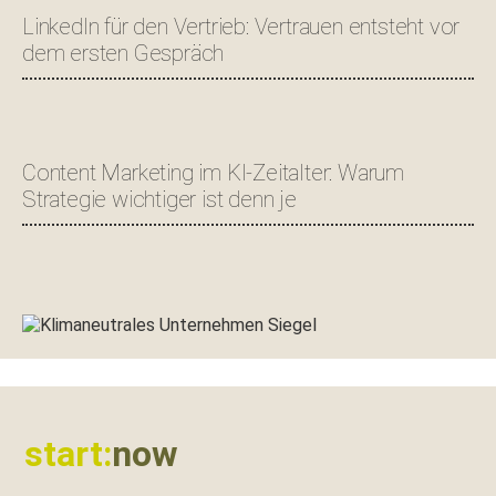
LinkedIn für den Vertrieb: Vertrauen entsteht vor
dem ersten Gespräch
Content Marketing im KI-Zeitalter: Warum
Strategie wichtiger ist denn je
Footer
start:
now