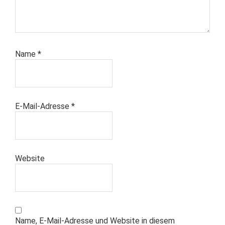
Name
*
E-Mail-Adresse
*
Website
Name, E-Mail-Adresse und Website in diesem